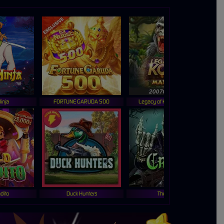
inja
FORTUNE GARUDA 500
Legacy of Kong Maxways
dito
Duck Hunters
The Crypt