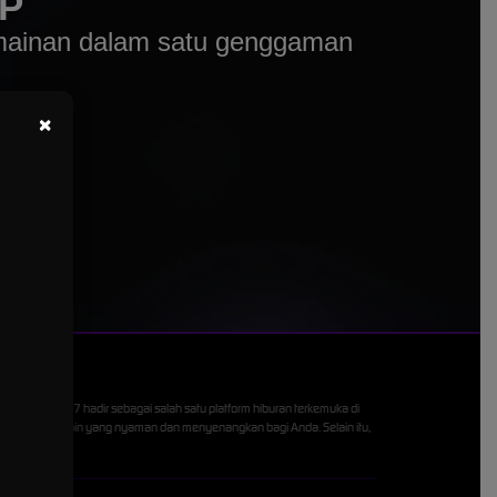
P
rmainan dalam satu genggaman
7 App
×
stalasi
an. SULTAN77 hadir sebagai salah satu platform hiburan terkemuka di
ngalaman bermain yang nyaman dan menyenangkan bagi Anda. Selain itu,
n.