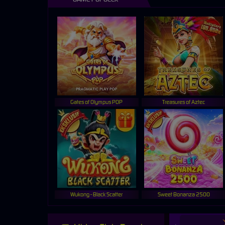
Gates of Olympus POP
Treasures of Aztec
Wukong - Black Scatter
Sweet Bonanza 2500