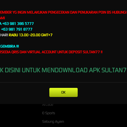
± 3 Menit
± 5 Menit
EMBER YG INGIN MELAKUKAN PENGECEKAN DAN PENUKARAN POIN BS HUBUNGI
PROMO BAGI BAGI DUIT
AMI
RTP Live Slot
A +63 981 386 5777
63 981 791 8777
 HARI
RABU 13.00 -20.00 GMT+7
Kategori
Dukunga
GEMBIRA !!!
ERSEDIA QRIS DAN VIRTUAL ACCOUNT UNTUK DEPOSIT SULTAN77 !!
Hot Games
Slots
IK DISINI UNTUK MENDOWNLOAD APK SULTAN77
Live Casino
+639
Race
Olahraga
OK
Crash Game
Arcade
E-Sports
Sabung Ayam