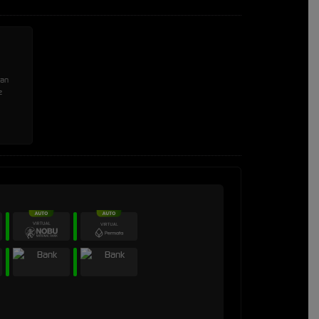
aan
e