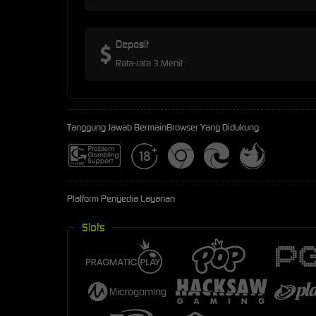
Deposit
Rata-rata 3 Menit
Tanggung Jawab Bermain
Browser Yang Didukung
Platform Penyedia Layanan
Slots