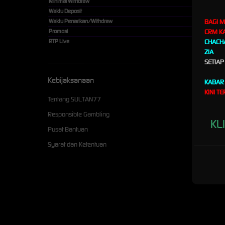
Minimal Withdraw
Waktu Deposit
BAGI M
Waktu Penarikan/Withdraw
CRM K
Promosi
CHACH
RTP Live
ZIA +
SETIAP
Kebijaksanaan
Platform
KABAR 
KINI T
Tentang SULTAN77
Promosi
Responsible Gambling
Loyalty
KL
Pusat Bantuan
Referral
Syarat dan Ketentuan