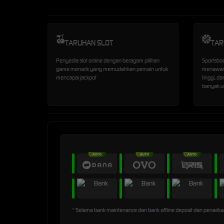
TARUHAN SLOT
TAR
Penyedia slot online dengan beragam pilihan
Sportsboo
game menarik yang memudahkan pemain untuk
menawark
mencapai jackpot
tinggi, d
banyak u
* Selama bank maintenance dan bank offline deposit dan penarikan