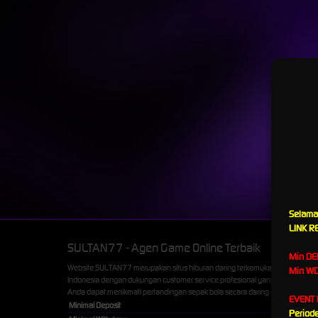
Gates of Olympus Super
Scatter
r***r
IDR
1,225,000.00
Fire Hot 20 Jackpot Play
japu****8
IDR
1,217,000.00
Gates of Olympus Super
Scatter
sa****1
IDR
1,194,000.00
Gates of Olympus 1000
japu****8
Selama
IDR
1,058,600.00
LINK R
Gates of Olympus Super
Scatter
SULTAN77 - Agen Game Online Terbaik
Min DE
Website SULTAN77 merupakan situs hiburan daring terkemuka dan terpercaya
Min WD
m***o
Indonesia dengan dukungan customer service profesional yang siap memban
IDR
998,200.00
Anda dapat menikmati pertandingan sepak bola secara daring di situs kami. C
Wild West Gold
EVENT 
Minimal Deposit
Period