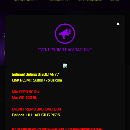
UNDUH
SULTAN77 APP
×
Nikmati berbagai permainan dalam satu
genggaman
EVENT PROMO BAGI BAGI DUIT
UNDUH
PANDUAN INSTALASI
SULTAN77 - Agen Game Online Terbaik
Selamat Datang di SULTAN77
LINK RESMI :
Sultan77plus.com
Website SULTAN77 merupakan situs hiburan daring terkemuka dan terpercaya di
Min DEPO 50 Rb
Indonesia. Kami adalah penyedia layanan game online yang mencakup berbagai jenis
Min WD 100 Rb
permainan. SULTAN77 hadir sebagai salah satu platform hiburan terkemuka di Indonesia
dengan dukungan customer service profesional yang siap membantu selama 24 jam
EVENT PROMO BAGI BAGI DUIT
melalui livechat, SMS, atau telepon. Kami berkomitmen untuk memberikan pengalaman
Periode JULI - AGUSTUS 2026
bermain yang nyaman dan menyenangkan bagi Anda. Selain itu, Anda dapat menikmati
pertandingan sepak bola secara daring di situs kami. Cukup daftarkan diri sekali, dan Anda
dapat menikmati seluruh koleksi permainan yang kami tawarkan.
BAGI MEMBER YG INGIN MELAKUKAN PENGECEKAN DAN