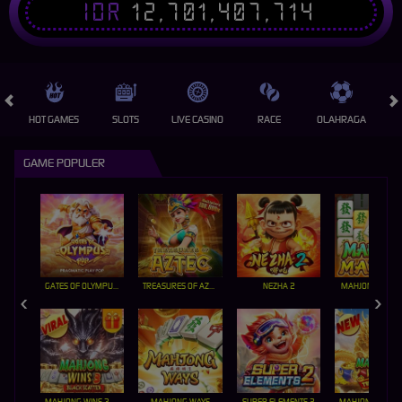
IDR
12,701,407,714
HOT GAMES
SLOTS
LIVE CASINO
RACE
OLAHRAGA
CRA
GAME POPULER
GATES OF OLYMPUS POP
TREASURES OF AZTEC
NEZHA 2
MAHJONG MAX
MAHJONG WINS 3 – BLACK SCATTER
MAHJONG WAYS
SUPER ELEMENTS 2