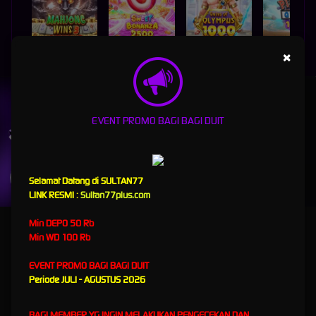
MAHJONG WINS 3 – BLACK SCATTER
SWEET BONANZA 2500
GATES OF OLYMPUS 1000
PIRATE QUEST 1
×
UNDUH
SULTAN77 APP
Nikmati berbagai permainan dalam satu
EVENT PROMO BAGI BAGI DUIT
genggaman
UNDUH
Selamat Datang di SULTAN77
LINK RESMI :
Sultan77plus.com
PANDUAN INSTALASI
Min DEPO 50 Rb
SULTAN77 - Agen Game Online Terbaik
Min WD 100 Rb
Website SULTAN77 merupakan situs hiburan daring terkemuka dan terpercaya di
EVENT PROMO BAGI BAGI DUIT
Indonesia. Kami adalah penyedia layanan game online yang mencakup berbagai jenis
Periode JULI - AGUSTUS 2026
permainan. SULTAN77 hadir sebagai salah satu platform hiburan terkemuka di Indonesia
dengan dukungan customer service profesional yang siap membantu selama 24 jam
BAGI MEMBER YG INGIN MELAKUKAN PENGECEKAN DAN
melalui livechat, SMS, atau telepon. Kami berkomitmen untuk memberikan pengalaman