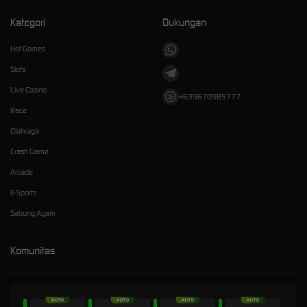
Kategori
Dukungan
Hot Games
Slots
Live Casino
+639670985777
Race
Olahraga
Crash Game
Arcade
E-Sports
Sabung Ayam
Komunitas