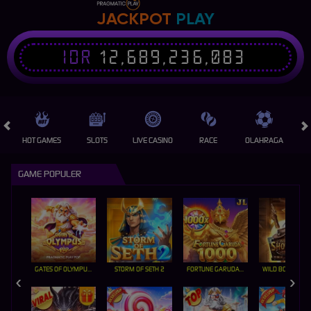
JACKPOT
PLAY
IDR
12,689,236,083
HOT GAMES
SLOTS
LIVE CASINO
RACE
OLAHRAGA
CRA
GAME POPULER
GATES OF OLYMPUS POP
STORM OF SETH 2
FORTUNE GARUDA 1000