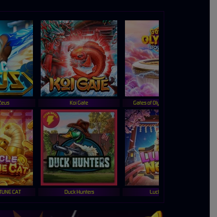
Zeus
Koi Gate
Gates of Olympus Roulette
TUNE CAT
Duck Hunters
Lucky Neko