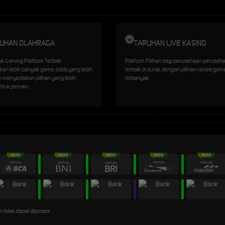
UHAN OLAHRAGA
TARUHAN LIVE KASINO
k Gaming Platform Terbaik
Platform Pilihan bagi perusahaan-perusah
an lebih banyak game, odds yang lebih
terbaik di dunia, dengan pilihan variasi gam
an menyediakan pilihan yang lebih
terbanyak
ntuk pemain.
 tidak dapat diproses