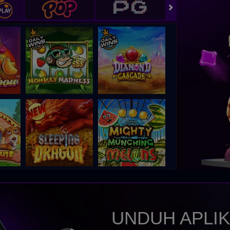
UNDUH APLIK