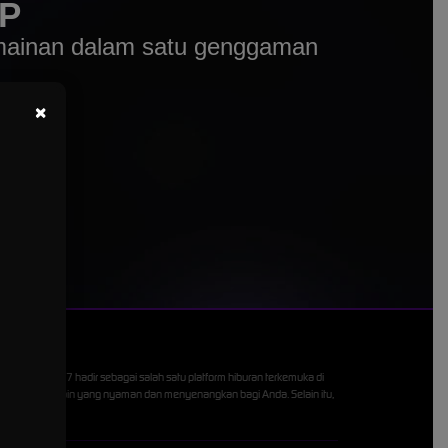
P
rmainan dalam satu genggaman
7 App
×
stalasi
an. SULTAN77 hadir sebagai salah satu platform hiburan terkemuka di
ngalaman bermain yang nyaman dan menyenangkan bagi Anda. Selain itu,
n.