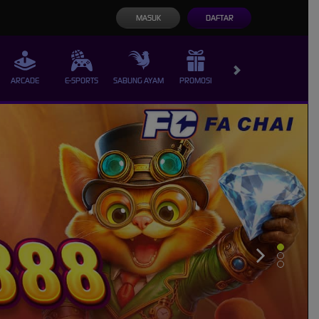
MASUK
DAFTAR
ARCADE
E-SPORTS
SABUNG AYAM
PROMOSI