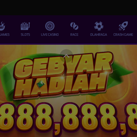
GAMES
SLOTS
LIVE CASINO
RACE
OLAHRAGA
CRASH GAME