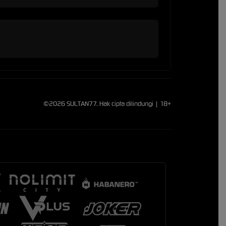
©2026 SULTAN77. Hak cipta dilindungi | 18+