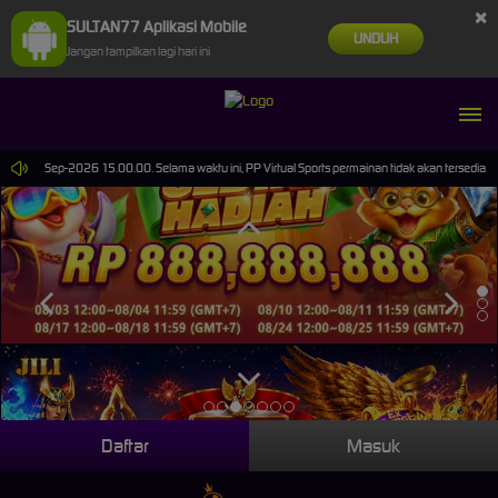
×
SULTAN77 Aplikasi Mobile
UNDUH
Jangan tampilkan lagi hari ini
pai 30-Sep-2026 15.00.00. Selama waktu ini, PP Virtual Sports permainan tidak akan tersedia
Daftar
Masuk