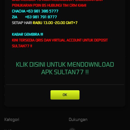
Minimal Deposit
50,000 IDR
PENUKARAN POIN BS HUBUNGI TIM CRM KAMI
Minimal Withdraw
100,000 IDR
CHACHA +63 981 386 5777
ZIA +63 981 791 8777
Waktu Deposit
± 3 Menit
SETIAP HARI
RABU 13.00 -20.00 GMT+7
Waktu Penarikan/Withdraw
± 5 Menit
Promosi
PROMO BAGI BAGI DUIT
KABAR GEMBIRA !!!
RTP Live
RTP Live Slot
KINI TERSEDIA QRIS DAN VIRTUAL ACCOUNT UNTUK DEPOSIT
SULTAN77 !!
KLIK DISINI UNTUK MENDOWNLOAD
Kebijaksanaan
Platform
APK SULTAN77 !!
Tentang SULTAN77
Promosi
Responsible Gambling
Loyalty
OK
Pusat Bantuan
Referral
Syarat dan Ketentuan
Kategori
Dukungan