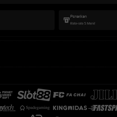
Penarikan
Rata-rata 5 Menit