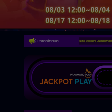
Pemberitahuan
Q9 pada 07-Agt-2026 dari 12.08.32 sampai 16.00.00. Selama waktu ini, CQ9 permainan tidak a
JACKPOT
PLAY