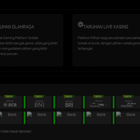
UHAN OLAHRAGA
TARUHAN LIVE KASINO
k Gaming Platform Terbaik
Platform Pilihan bagi perusahaan-perusah
an lebih banyak game, odds yang lebih
terbaik di dunia, dengan pilihan variasi gam
an menyediakan pilihan yang lebih
terbanyak
ntuk pemain.
 tidak dapat diproses