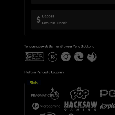
Deposit
Rata-rata 3 Menit
Tanggung Jawab Bermain
Browser Yang Didukung
Platform Penyedia Layanan
Slots