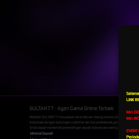
on****2
IDR
2,940,000.00
Gates of Olympus™
s****3
IDR
2,804,000.00
Gates of Olympus 1000
na****3
IDR
2,654,960.00
Gates of Olympus Super
Scatter
a****t
IDR
2,615,720.00
The Dog House
Selama
LINK R
mish****1
SULTAN77 - Agen Game Online Terbaik
IDR
2,032,000.00
Min DE
Sweet Bonanza 1000
Website SULTAN77 merupakan situs hiburan daring terkemuka dan terpercaya
Min WD
Indonesia dengan dukungan customer service profesional yang siap memban
Anda dapat menikmati pertandingan sepak bola secara daring di situs kami. C
EVENT 
Minimal Deposit
Period