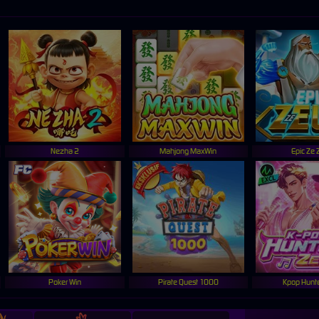
Nezha 2
Mahjong MaxWin
Epic Ze 
Poker Win
Pirate Quest 1000
Kpop Hunte