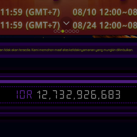
kan tersedia. Kami memohon maaf atas ketidaknyamanan yang mungkin ditimbulkan.
Pemeliha
IDR
12,732,926,683