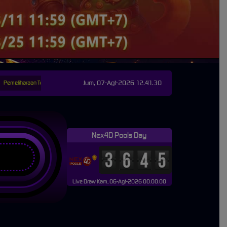
Jum, 07-Agt-2026 12.41.30
raan Terjadwal: Live22 pada 07-Agt-2026 dari 11.43.16 sampai 13.00.00. Selama waktu ini, Li
Nex4D Pools Day
Live Draw Kam, 06-Agt-2026 00.00.00