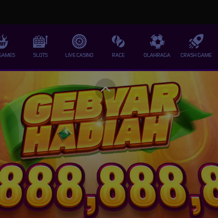
GAMES
SLOTS
LIVE CASINO
RACE
OLAHRAGA
CRASH GAME