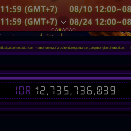
n tersedia. Kami memohon maaf atas ketidaknyamanan yang mungkin ditimbulkan.
Pemeliharaa
IDR
12,735,736,039