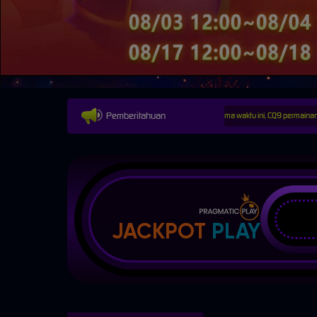
Pemberitahuan
 pada 07-Agt-2026 dari 13.42.58 sampai 22.00.00. Selama waktu ini, CQ9 permainan tidak aka
JACKPOT
PLAY