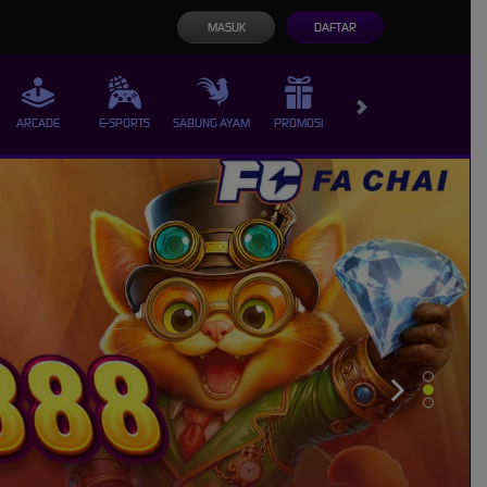
MASUK
DAFTAR
ARCADE
E-SPORTS
SABUNG AYAM
PROMOSI