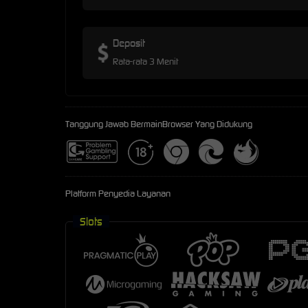
Deposit
Rata-rata 3 Menit
Tanggung Jawab Bermain
Browser Yang Didukung
Platform Penyedia Layanan
Slots