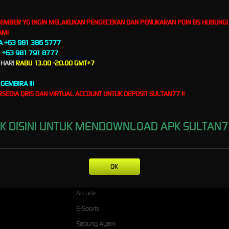
100,000 IDR
± 3 Menit
EMBER YG INGIN MELAKUKAN PENGECEKAN DAN PENUKARAN POIN BS HUBUNGI
± 5 Menit
AMI
PROMO BAGI BAGI DUIT
A +63 981 386 5777
RTP Live Slot
63 981 791 8777
 HARI
RABU 13.00 -20.00 GMT+7
Kategori
Dukunga
GEMBIRA !!!
ERSEDIA QRIS DAN VIRTUAL ACCOUNT UNTUK DEPOSIT SULTAN77 !!
Hot Games
Slots
IK DISINI UNTUK MENDOWNLOAD APK SULTAN77
Live Casino
+639
Race
Olahraga
OK
Crash Game
Arcade
E-Sports
Sabung Ayam