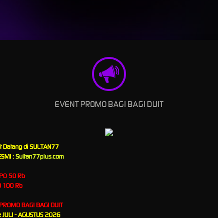
EVENT PROMO BAGI BAGI DUIT
t Datang di SULTAN77
ESMI :
Sultan77plus.com
PO 50 Rb
 di Indonesia. Kami adalah penyedia layanan game online yang mencakup berbagai jenis permain
 100 Rb
tu selama 24 jam melalui livechat, SMS, atau telepon. Kami berkomitmen untuk memberikan pe
ukup daftarkan diri sekali, dan Anda dapat menikmati seluruh koleksi permainan yang kami tawarka
PROMO BAGI BAGI DUIT
50,000 IDR
e JULI - AGUSTUS 2026