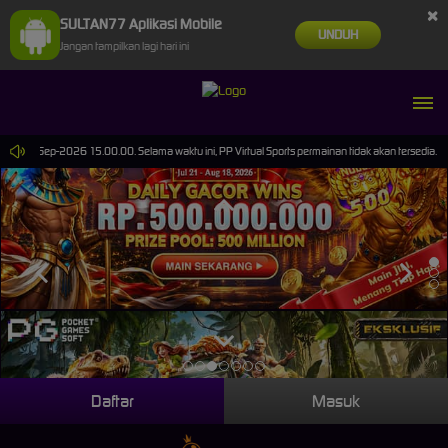
×
SULTAN77 Aplikasi Mobile
UNDUH
Jangan tampilkan lagi hari ini
pai 30-Sep-2026 15.00.00. Selama waktu ini, PP Virtual Sports permainan tidak akan tersedia.
Daftar
Masuk