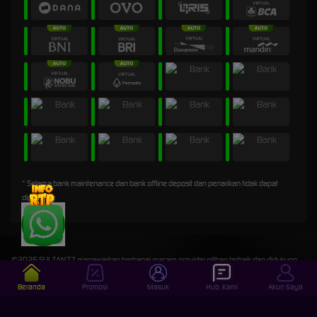
* Selama bank maintenance dan bank offline deposit dan penarikan tidak dapat
diproses
©2026 SULTAN77 menawarkan berbagai macam provider pilihan terbaik dan didukung
oleh Layanan Pelanggan profesional 24/7 yang siap melayani Anda.
Beranda
Promosi
Masuk
Hub. Kami
Akun Saya