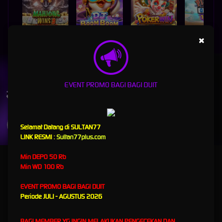
MAHJONG WINS 3 – BLACK SCATTER
DJ BOOM BOOM
POKER WIN
PIRATE QUEST 1
×
UNDUH
SULTAN77 APP
Nikmati berbagai permainan dalam satu
EVENT PROMO BAGI BAGI DUIT
genggaman
UNDUH
Selamat Datang di SULTAN77
LINK RESMI :
Sultan77plus.com
PANDUAN INSTALASI
Min DEPO 50 Rb
SULTAN77 - Agen Game Online Terbaik
Min WD 100 Rb
Website SULTAN77 merupakan situs hiburan daring terkemuka dan terpercaya di
EVENT PROMO BAGI BAGI DUIT
Indonesia. Kami adalah penyedia layanan game online yang mencakup berbagai jenis
Periode JULI - AGUSTUS 2026
permainan. SULTAN77 hadir sebagai salah satu platform hiburan terkemuka di Indonesia
dengan dukungan customer service profesional yang siap membantu selama 24 jam
BAGI MEMBER YG INGIN MELAKUKAN PENGECEKAN DAN
melalui livechat, SMS, atau telepon. Kami berkomitmen untuk memberikan pengalaman