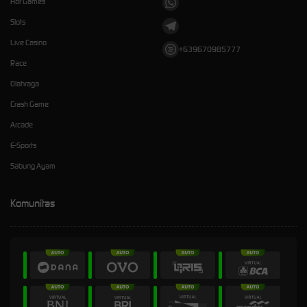
Hot Games
Slots
Live Casino
+639670985777
Race
Olahraga
Crash Game
Arcade
E-Sports
Sabung Ayam
Komunitas