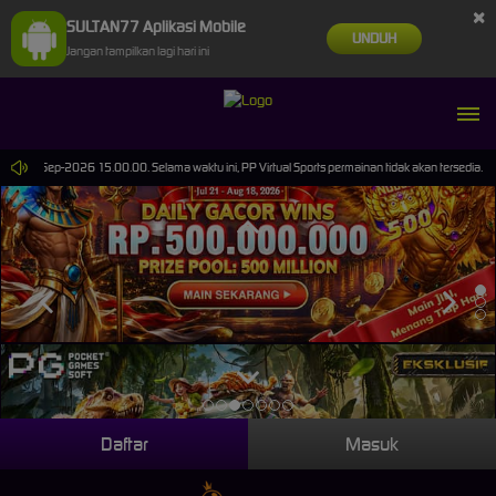
×
SULTAN77 Aplikasi Mobile
UNDUH
Jangan tampilkan lagi hari ini
pai 30-Sep-2026 15.00.00. Selama waktu ini, PP Virtual Sports permainan tidak akan tersedia.
Daftar
Masuk