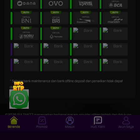
* Selama bank maintenance dan bank offline deposit dan penarikan tidak dapat
diproses
©2026 SULTAN77 menawarkan berbagai macam provider pilihan terbaik dan didukung
oleh Layanan Pelanggan profesional 24/7 yang siap melayani Anda.
Beranda
Promosi
Masuk
Hub. Kami
Akun Saya