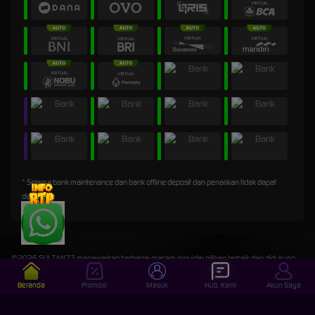
* Selama bank maintenance dan bank offline deposit dan penarikan tidak dapat
diproses
©2026 SULTAN77 menawarkan berbagai macam provider pilihan terbaik dan didukung
oleh Layanan Pelanggan profesional 24/7 yang siap melayani Anda.
Beranda
Promosi
Masuk
Hub. Kami
Akun Saya