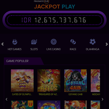
JACKPOT
PLAY
IDR
12,675,737,676
HOT GAMES
SLOTS
LIVE CASINO
RACE
OLAHRAGA
CRA
GAME POPULER
GATES OF OLYMPUS POP
TREASURES OF AZTEC
GOYANG GAIB
MOCHI MANIA 1