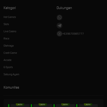
Kategori
Dukungan
Hot Games
Slots
Live Casino
+639670985777
Race
Olahraga
Crash Game
Arcade
E-Sports
Sabung Ayam
Komunitas