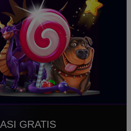
ASI GRATIS