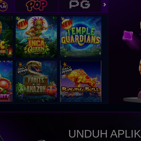
UNDUH APLIK