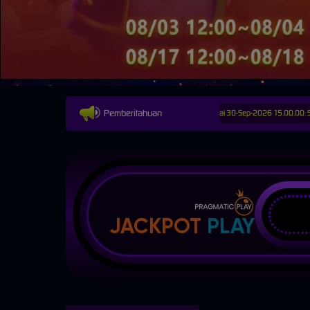
Pemberitahuan
: PP Virtual Sports pada 30-Jun-2026 dari 15.00.00 sampai 30-Sep-2026 15.00.00. Selama waktu
JACKPOT
PLAY