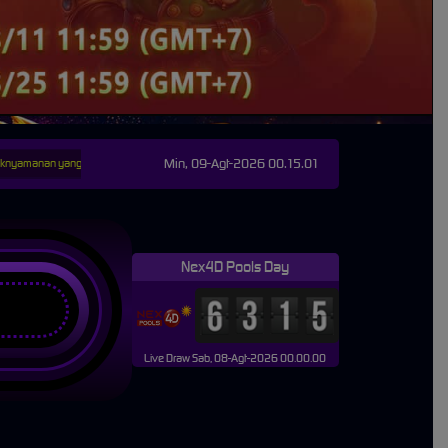
Min, 09-Agt-2026 00.15.01
an yang mungkin ditimbulkan.
Pemeliharaan Terjadwal: MarbleX pada 31-Jul-2026 dari 00.00.
Nex4D Pools Day
Live Draw Sab, 08-Agt-2026 00.00.00