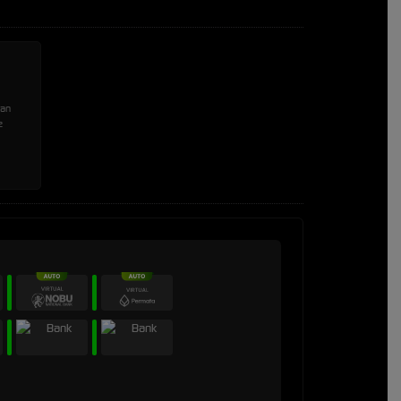
aan
e