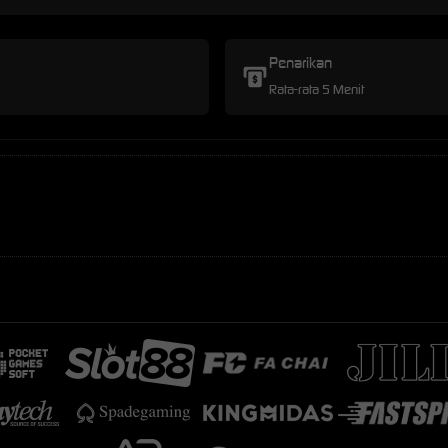
Penarikan
Rata-rata 5 Menit