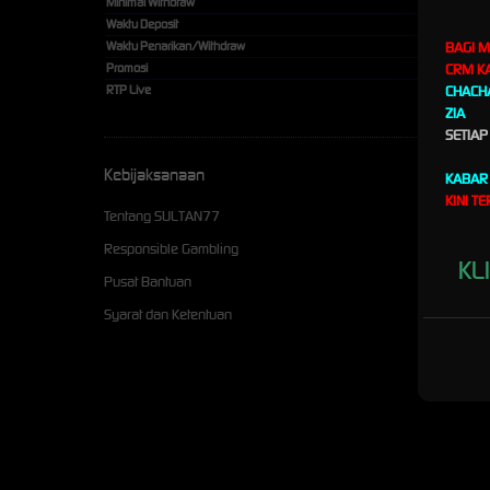
Minimal Withdraw
Waktu Deposit
BAGI M
Waktu Penarikan/Withdraw
CRM K
Promosi
CHACH
RTP Live
ZIA +
SETIAP
Kebijaksanaan
Platform
KABAR 
KINI T
Tentang SULTAN77
Promosi
Responsible Gambling
Loyalty
KL
Pusat Bantuan
Referral
Syarat dan Ketentuan