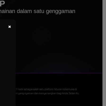
P
rmainan dalam satu genggaman
7 App
×
stalasi
an. SULTAN77 hadir sebagai salah satu platform hiburan terkemuka di
ngalaman bermain yang nyaman dan menyenangkan bagi Anda. Selain itu,
n.