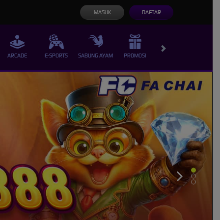
MASUK
DAFTAR
ARCADE
E-SPORTS
SABUNG AYAM
PROMOSI