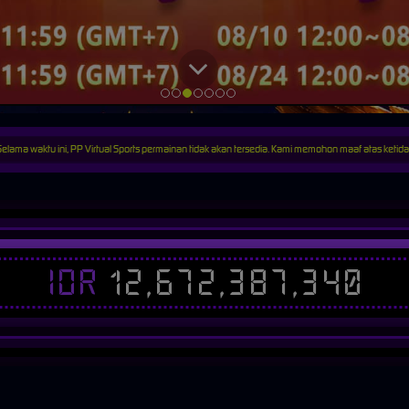
 ini, PP Virtual Sports permainan tidak akan tersedia. Kami memohon maaf atas ketidaknyaman
IDR
12,672,226,386