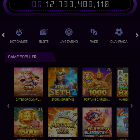
IDR
12,733,488,110
HOT GAMES
SLOTS
LIVE CASINO
RACE
OLAHRAGA
CRA
GAME POPULER
GATES OF OLYMPUS POP
STORM OF SETH 2
FORTUNE GARUDA 1000
MAHJONG MAX
FORTUNE GEMS 500
MAHJONG WAYS
SUPER ELEMENTS 2
PIRATE QUEST 1