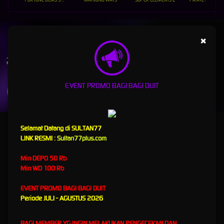
UNDUH
SULTAN77 APP
×
Nikmati berbagai permainan dalam satu
genggaman
EVENT PROMO BAGI BAGI DUIT
UNDUH
PANDUAN INSTALASI
SULTAN77 - Agen Game Online Terbaik
Selamat Datang di SULTAN77
LINK RESMI :
Sultan77plus.com
Website SULTAN77 merupakan situs hiburan daring terkemuka dan terpercaya di
Min DEPO 50 Rb
Indonesia. Kami adalah penyedia layanan game online yang mencakup berbagai jenis
Min WD 100 Rb
permainan. SULTAN77 hadir sebagai salah satu platform hiburan terkemuka di Indonesia
dengan dukungan customer service profesional yang siap membantu selama 24 jam
EVENT PROMO BAGI BAGI DUIT
melalui livechat, SMS, atau telepon. Kami berkomitmen untuk memberikan pengalaman
Periode JULI - AGUSTUS 2026
bermain yang nyaman dan menyenangkan bagi Anda. Selain itu, Anda dapat menikmati
pertandingan sepak bola secara daring di situs kami. Cukup daftarkan diri sekali, dan Anda
dapat menikmati seluruh koleksi permainan yang kami tawarkan.
BAGI MEMBER YG INGIN MELAKUKAN PENGECEKAN DAN