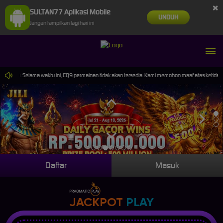
×
SULTAN77 Aplikasi Mobile
UNDUH
Jangan tampilkan lagi hari ini
00.00. Selama waktu ini, CQ9 permainan tidak akan tersedia. Kami memohon maaf atas ketidak
Daftar
Masuk
JACKPOT
PLAY