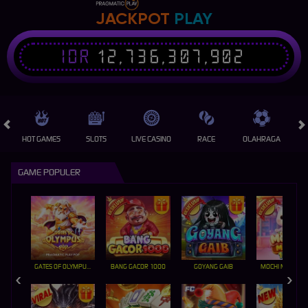
JACKPOT
PLAY
IDR
12,736,307,902
HOT GAMES
SLOTS
LIVE CASINO
RACE
OLAHRAGA
CRA
GAME POPULER
GATES OF OLYMPUS POP
BANG GACOR 1000
GOYANG GAIB
MOCHI MANIA 1