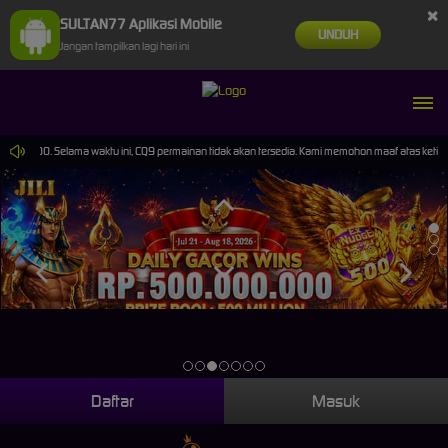
×
SULTAN77 Aplikasi Mobile
UNDUH
Jangan tampilkan lagi hari ini
2.00.00. Selama waktu ini, CQ9 permainan tidak akan tersedia. Kami memohon maaf atas ketid
Daftar
Masuk