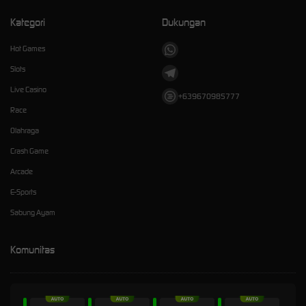
Kategori
Dukungan
Hot Games
Slots
Live Casino
+639670985777
Race
Olahraga
Crash Game
Arcade
E-Sports
Sabung Ayam
Komunitas