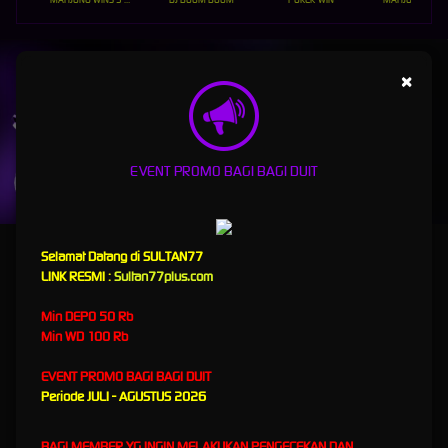
UNDUH
SULTAN77 APP
×
Nikmati berbagai permainan dalam satu
genggaman
EVENT PROMO BAGI BAGI DUIT
UNDUH
PANDUAN INSTALASI
SULTAN77 - Agen Game Online Terbaik
Selamat Datang di SULTAN77
LINK RESMI :
Sultan77plus.com
Website SULTAN77 merupakan situs hiburan daring terkemuka dan terpercaya di
Min DEPO 50 Rb
Indonesia. Kami adalah penyedia layanan game online yang mencakup berbagai jenis
Min WD 100 Rb
permainan. SULTAN77 hadir sebagai salah satu platform hiburan terkemuka di Indonesia
dengan dukungan customer service profesional yang siap membantu selama 24 jam
EVENT PROMO BAGI BAGI DUIT
melalui livechat, SMS, atau telepon. Kami berkomitmen untuk memberikan pengalaman
Periode JULI - AGUSTUS 2026
bermain yang nyaman dan menyenangkan bagi Anda. Selain itu, Anda dapat menikmati
pertandingan sepak bola secara daring di situs kami. Cukup daftarkan diri sekali, dan Anda
dapat menikmati seluruh koleksi permainan yang kami tawarkan.
BAGI MEMBER YG INGIN MELAKUKAN PENGECEKAN DAN