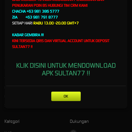
Minimal Deposit
50,000 IDR
PENUKARAN POIN BS HUBUNGI TIM CRM KAMI
Minimal Withdraw
100,000 IDR
CHACHA +63 981 386 5777
ZIA +63 981 791 8777
Waktu Deposit
± 3 Menit
SETIAP HARI
RABU 13.00 -20.00 GMT+7
Waktu Penarikan/Withdraw
± 5 Menit
Promosi
PROMO BAGI BAGI DUIT
KABAR GEMBIRA !!!
RTP Live
RTP Live Slot
KINI TERSEDIA QRIS DAN VIRTUAL ACCOUNT UNTUK DEPOSIT
SULTAN77 !!
KLIK DISINI UNTUK MENDOWNLOAD
Kebijaksanaan
Platform
APK SULTAN77 !!
Tentang SULTAN77
Promosi
Responsible Gambling
Loyalty
OK
Pusat Bantuan
Referral
Syarat dan Ketentuan
Kategori
Dukungan