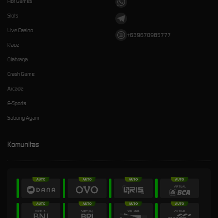
Hot Games
Slots
Live Casino
+639670985777
Race
Olahraga
Crash Game
Arcade
E-Sports
Sabung Ayam
Komunitas