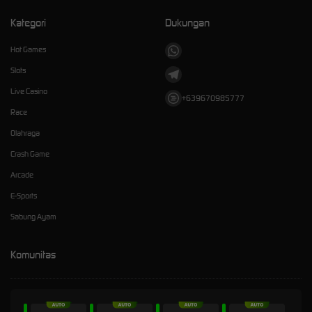
Kategori
Dukungan
Hot Games
Slots
Live Casino
+639670985777
Race
Olahraga
Crash Game
Arcade
E-Sports
Sabung Ayam
Komunitas