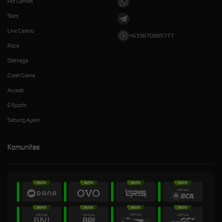
Hot Games
Slots
Live Casino
+639670985777
Race
Olahraga
Crash Game
Arcade
E-Sports
Sabung Ayam
Komunitas