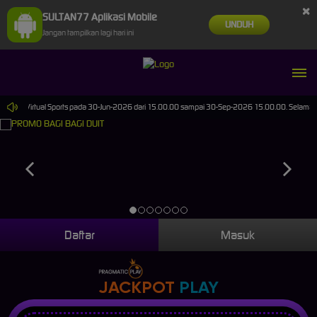
×
SULTAN77 Aplikasi Mobile
UNDUH
Jangan tampilkan lagi hari ini
al: PP Virtual Sports pada 30-Jun-2026 dari 15.00.00 sampai 30-Sep-2026 15.00.00. Selama wak
Daftar
Masuk
JACKPOT
PLAY