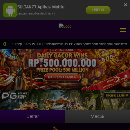
×
SULTAN77 Aplikasi Mobile
UNDUH
Jangan tampilkan lagi hari ini
 sampai 30-Sep-2026 15.00.00. Selama waktu ini, PP Virtual Sports permainan tidak akan terse
Daftar
Masuk