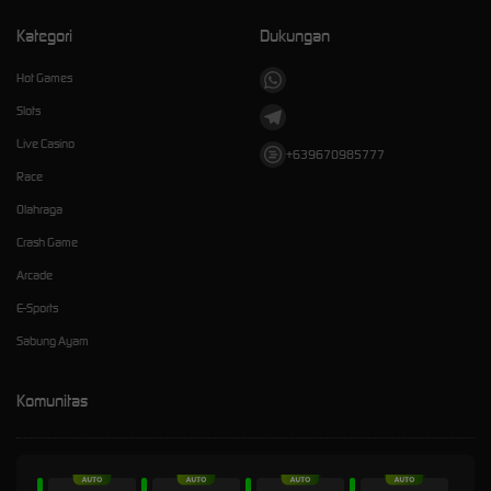
Kategori
Dukungan
Hot Games
Slots
Live Casino
+639670985777
Race
Olahraga
Crash Game
Arcade
E-Sports
Sabung Ayam
Komunitas