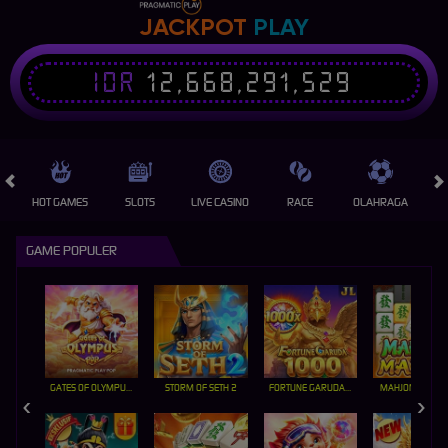
JACKPOT
PLAY
IDR
12,668,291,529
HOT GAMES
SLOTS
LIVE CASINO
RACE
OLAHRAGA
CRA
GAME POPULER
GATES OF OLYMPUS POP
STORM OF SETH 2
FORTUNE GARUDA 1000
MAHJONG MAX