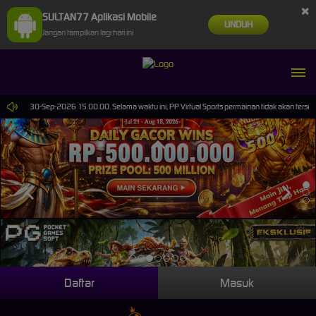
×
SULTAN77 Aplikasi Mobile
UNDUH
Jangan tampilkan lagi hari ini
 sampai 30-Sep-2026 15.00.00. Selama waktu ini, PP Virtual Sports permainan tidak akan terse
Daftar
Masuk