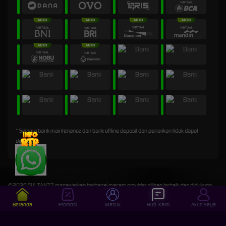
* Selama bank maintenance dan bank offline deposit dan penarikan tidak dapat
diproses
©2026 SULTAN77 menawarkan berbagai macam provider pilihan terbaik dan didukung
oleh Layanan Pelanggan profesional 24/7 yang siap melayani Anda.
Beranda
Promosi
Masuk
Hub. Kami
Akun Saya