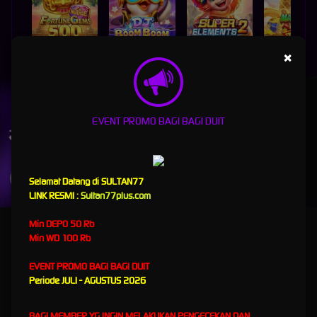
FORTUNE GEMS 500
DJ BOOM BOOM
SUPER ELEMENTS 2
×
UNDUH
SULTAN77 APP
Nikmati berbagai permainan dalam satu
EVENT PROMO BAGI BAGI DUIT
genggaman
UNDUH
Selamat Datang di SULTAN77
LINK RESMI :
Sultan77plus.com
PANDUAN INSTALASI
Min DEPO 50 Rb
SULTAN77 - Agen Game Online Terbaik
Min WD 100 Rb
Website SULTAN77 merupakan situs hiburan daring terkemuka dan terpercaya di
EVENT PROMO BAGI BAGI DUIT
Indonesia. Kami adalah penyedia layanan game online yang mencakup berbagai jenis
Periode JULI - AGUSTUS 2026
permainan. SULTAN77 hadir sebagai salah satu platform hiburan terkemuka di Indonesia
dengan dukungan customer service profesional yang siap membantu selama 24 jam
BAGI MEMBER YG INGIN MELAKUKAN PENGECEKAN DAN
melalui livechat, SMS, atau telepon. Kami berkomitmen untuk memberikan pengalaman