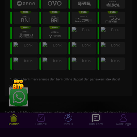
* Selama bank maintenance dan bank offline deposit dan penarikan tidak dapat
diproses
©2026 SULTAN77 menawarkan berbagai macam provider pilihan terbaik dan didukung
oleh Layanan Pelanggan profesional 24/7 yang siap melayani Anda.
Beranda
Promosi
Masuk
Hub. Kami
Akun Saya