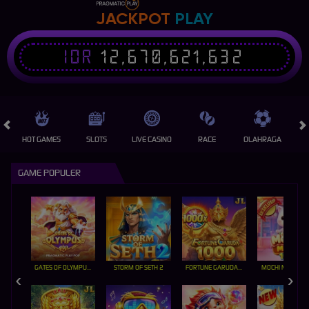
JACKPOT
PLAY
IDR
12,670,621,632
HOT GAMES
SLOTS
LIVE CASINO
RACE
OLAHRAGA
CRA
GAME POPULER
GATES OF OLYMPUS POP
STORM OF SETH 2
FORTUNE GARUDA 1000
MOCHI MANIA 1