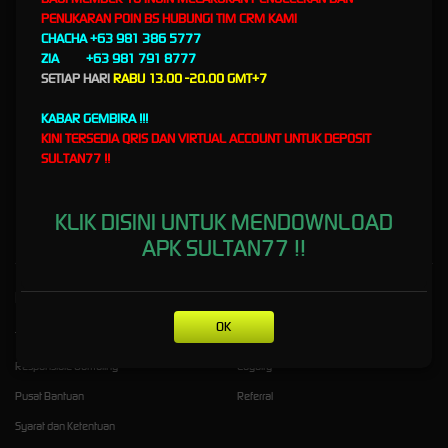
PENUKARAN POIN BS HUBUNGI TIM CRM KAMI
bermain yang nyaman dan menyenangkan bagi Anda. Selain itu, Anda dapat menikmati
CHACHA +63 981 386 5777
pertandingan sepak bola secara daring di situs kami. Cukup daftarkan diri sekali, dan Anda
ZIA +63 981 791 8777
dapat menikmati seluruh koleksi permainan yang kami tawarkan.
SETIAP HARI
RABU 13.00 -20.00 GMT+7
Minimal Deposit
50,000 IDR
Minimal Withdraw
100,000 IDR
KABAR GEMBIRA !!!
Waktu Deposit
± 3 Menit
KINI TERSEDIA QRIS DAN VIRTUAL ACCOUNT UNTUK DEPOSIT
Waktu Penarikan/Withdraw
± 5 Menit
SULTAN77 !!
Promosi
PROMO BAGI BAGI DUIT
RTP Live
RTP Live Slot
KLIK DISINI UNTUK MENDOWNLOAD
APK SULTAN77 !!
Kebijaksanaan
Platform
OK
Tentang SULTAN77
Promosi
Responsible Gambling
Loyalty
Pusat Bantuan
Referral
Syarat dan Ketentuan