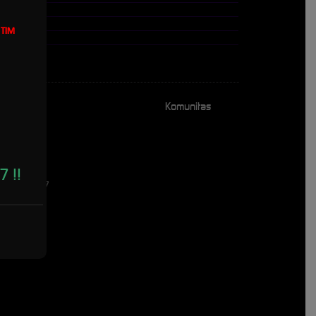
 TIM
n
Komunitas
 !!
670985777