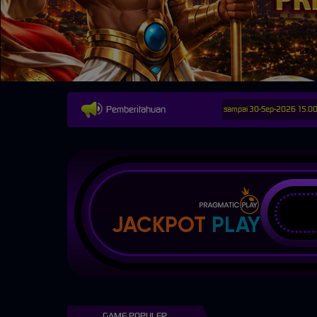
Pemberitahuan
jadwal: PP Virtual Sports pada 30-Jun-2026 dari 15.00.00 sampai 30-Sep-2026 15.00.00. Selama
JACKPOT
PLAY
GAME POPULER