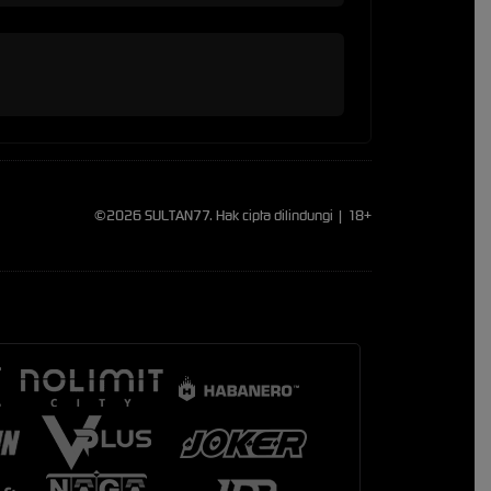
©2026 SULTAN77. Hak cipta dilindungi | 18+