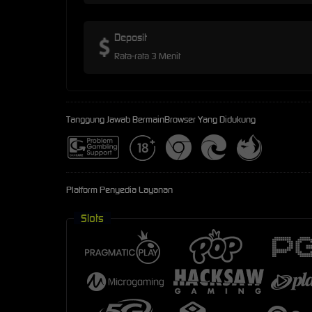
Deposit
Rata-rata 3 Menit
Tanggung Jawab Bermain
Browser Yang Didukung
Platform Penyedia Layanan
Slots