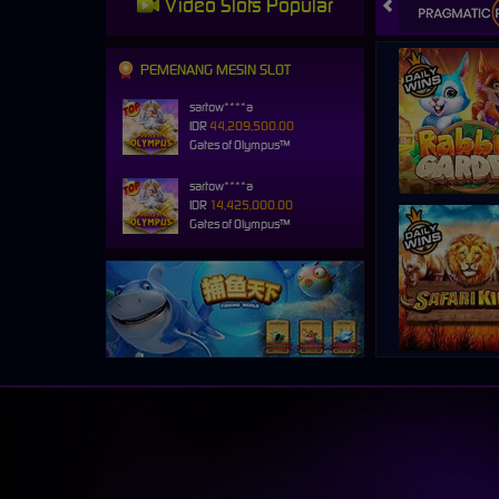
Video Slots Popular
PEMENANG MESIN SLOT
sartow****a
IDR
44,209,500.00
Gates of Olympus™
sartow****a
IDR
14,425,000.00
Gates of Olympus™
sartow****a
IDR
10,327,500.00
Gates of Olympus™
a***5
IDR
4,596,000.00
Sugar Rush 1000
lagen****l
IDR
3,499,520.00
Gates of Olympus 1000