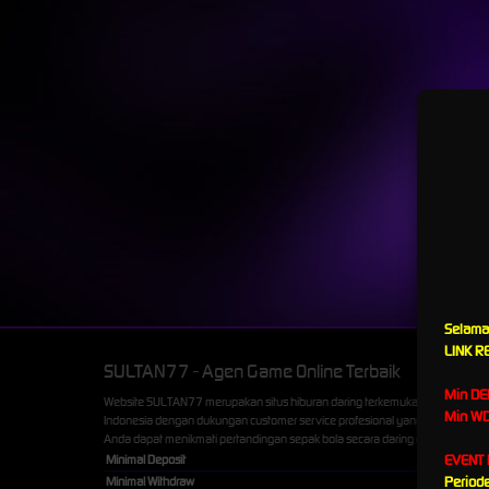
cutn****2
IDR
2,946,750.00
Gates of Olympus 1000
kaum****h
IDR
2,259,200.00
Fortune of Olympus
1234****s
IDR
2,137,200.00
Gates of Olympus 1000
m***o
IDR
2,119,350.00
Fire Portals
wawanke****g
Selama
IDR
2,099,600.00
LINK R
Gates of Olympus Super
SULTAN77 - Agen Game Online Terbaik
Scatter
Min DE
Website SULTAN77 merupakan situs hiburan daring terkemuka dan terpercaya
Min WD
Indonesia dengan dukungan customer service profesional yang siap memban
Anda dapat menikmati pertandingan sepak bola secara daring di situs kami. C
EVENT 
Minimal Deposit
Period
Minimal Withdraw