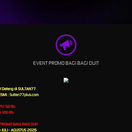
EVENT PROMO BAGI BAGI DUIT
t Datang di SULTAN77
ESMI :
Sultan77plus.com
PO 50 Rb
 di Indonesia. Kami adalah penyedia layanan game online yang mencakup berbagai jenis permain
 100 Rb
tu selama 24 jam melalui livechat, SMS, atau telepon. Kami berkomitmen untuk memberikan pe
ukup daftarkan diri sekali, dan Anda dapat menikmati seluruh koleksi permainan yang kami tawarka
PROMO BAGI BAGI DUIT
50,000 IDR
e JULI - AGUSTUS 2026
100,000 IDR