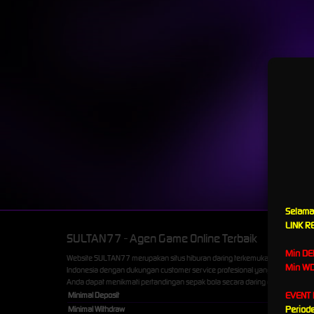
Gates of Olympus™
su****i
IDR
9,340,500.00
Sweet Bonanza 2500
dol****7
IDR
9,060,000.00
Sweet Bonanza 2500
ilham****8
IDR
8,268,000.00
Buffalo King
japu****8
IDR
8,059,400.00
Gates of Olympus Super
Selama
Scatter
LINK R
SULTAN77 - Agen Game Online Terbaik
na****3
IDR
7,923,000.00
Min DE
Website SULTAN77 merupakan situs hiburan daring terkemuka dan terpercaya
Gates of Olympus Super
Min WD
Indonesia dengan dukungan customer service profesional yang siap memban
Scatter
Anda dapat menikmati pertandingan sepak bola secara daring di situs kami. C
EVENT 
Minimal Deposit
Period
Minimal Withdraw