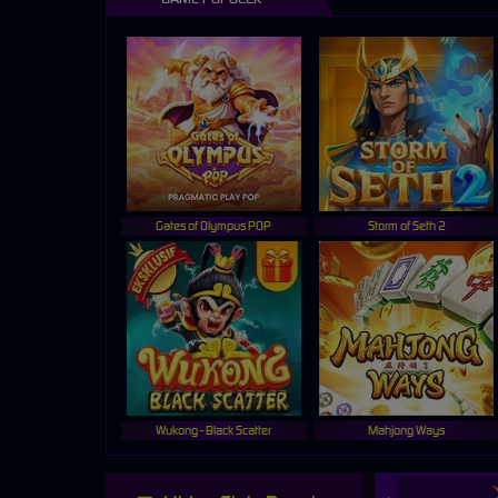
Gates of Olympus POP
Storm of Seth 2
Wukong - Black Scatter
Mahjong Ways