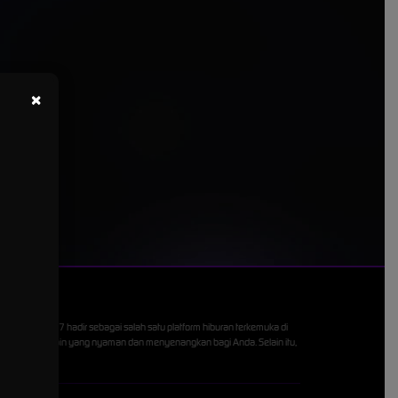
×
Pindai kode
untuk Und
Android A
an. SULTAN77 hadir sebagai salah satu platform hiburan terkemuka di
ngalaman bermain yang nyaman dan menyenangkan bagi Anda. Selain itu,
n.