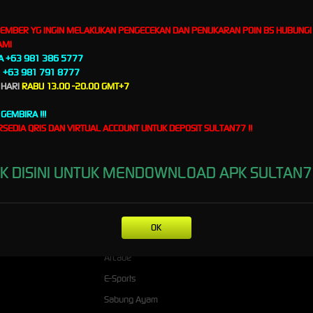
± 3 Menit
± 5 Menit
EMBER YG INGIN MELAKUKAN PENGECEKAN DAN PENUKARAN POIN BS HUBUNGI
PROMO BAGI BAGI DUIT
AMI
RTP Live Slot
A +63 981 386 5777
63 981 791 8777
 HARI
RABU 13.00 -20.00 GMT+7
Kategori
Dukunga
GEMBIRA !!!
ERSEDIA QRIS DAN VIRTUAL ACCOUNT UNTUK DEPOSIT SULTAN77 !!
Hot Games
Slots
IK DISINI UNTUK MENDOWNLOAD APK SULTAN77
Live Casino
+639
Race
Olahraga
OK
Crash Game
Arcade
E-Sports
Sabung Ayam