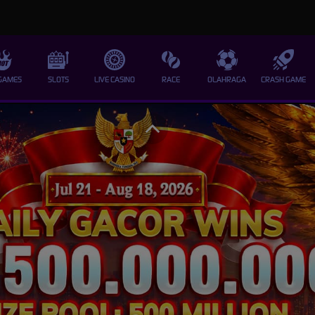
GAMES
SLOTS
LIVE CASINO
RACE
OLAHRAGA
CRASH GAME