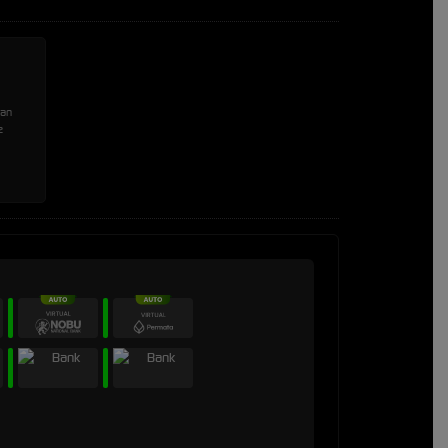
aan
e