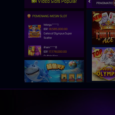
Video Slots Popular
PEMENANG MESIN SLOT
telorgu****1
IDR
18,585,000.00
Gates of Olympus Super
Scatter
ilham****8
IDR
17,178,000.00
Buffalo King
kond****8
IDR
15,151,900.00
Gates of Olympus Super
Scatter
dol****7
IDR
12,285,300.00
Sweet Bonanza 2500
sartow****a
IDR
12,104,000.00