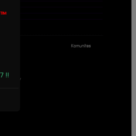
 TIM
n
Komunitas
 !!
670985777