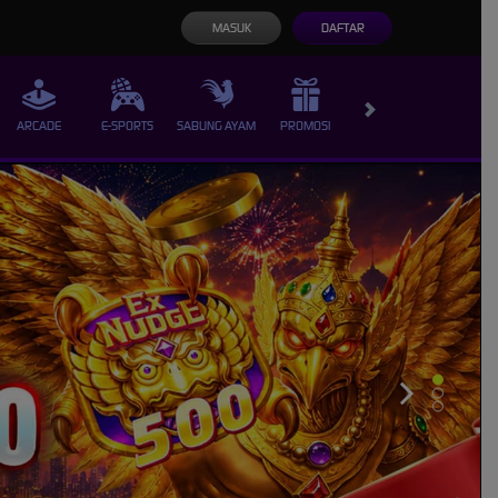
MASUK
DAFTAR
ARCADE
E-SPORTS
SABUNG AYAM
PROMOSI