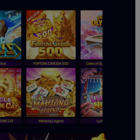
Zeus
FORTUNE GARUDA 500
Gates of Olympus Roulette
TUNE CAT
Mahjong Legend
Lucky Neko