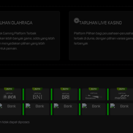
UHAN OLAHRAGA
TARUHAN LIVE KASINO
k Gaming Platform Terbaik
Platform Pilihan bagi perusahaan-perusah
an lebih banyak game, odds yang lebih
terbaik di dunia, dengan pilihan variasi gam
an menyediakan pilihan yang lebih
terbanyak
ntuk pemain.
 tidak dapat diproses