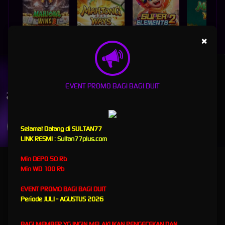
MAHJONG WINS 3 – BLACK SCATTER
MAHJONG WAYS
SUPER ELEMENTS 2
MAHJONG WAYS
×
UNDUH
SULTAN77 APP
Nikmati berbagai permainan dalam satu
EVENT PROMO BAGI BAGI DUIT
genggaman
UNDUH
Selamat Datang di SULTAN77
LINK RESMI :
Sultan77plus.com
PANDUAN INSTALASI
Min DEPO 50 Rb
SULTAN77 - Agen Game Online Terbaik
Min WD 100 Rb
Website SULTAN77 merupakan situs hiburan daring terkemuka dan terpercaya di
EVENT PROMO BAGI BAGI DUIT
Indonesia. Kami adalah penyedia layanan game online yang mencakup berbagai jenis
Periode JULI - AGUSTUS 2026
permainan. SULTAN77 hadir sebagai salah satu platform hiburan terkemuka di Indonesia
dengan dukungan customer service profesional yang siap membantu selama 24 jam
BAGI MEMBER YG INGIN MELAKUKAN PENGECEKAN DAN
melalui livechat, SMS, atau telepon. Kami berkomitmen untuk memberikan pengalaman