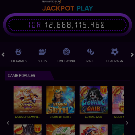
JACKPOT
PLAY
IDR
12,668,115,460
HOT GAMES
SLOTS
LIVE CASINO
RACE
OLAHRAGA
CRA
GAME POPULER
GATES OF OLYMPUS POP
STORM OF SETH 2
GOYANG GAIB
MOCHI MANIA 1