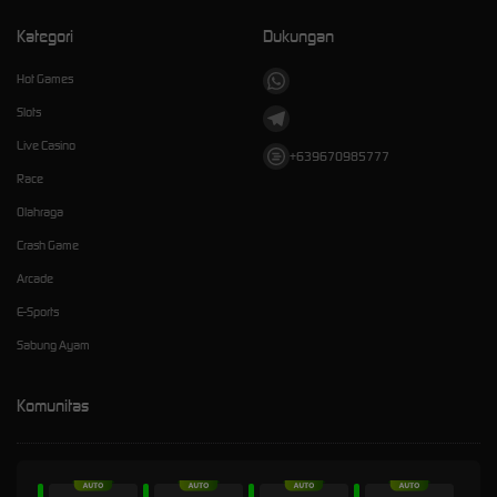
Kategori
Dukungan
Hot Games
Slots
Live Casino
+639670985777
Race
Olahraga
Crash Game
Arcade
E-Sports
Sabung Ayam
Komunitas