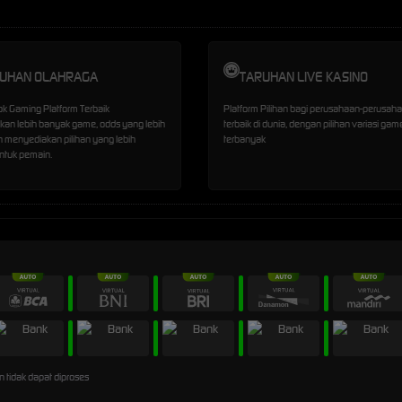
UHAN OLAHRAGA
TARUHAN LIVE KASINO
k Gaming Platform Terbaik
Platform Pilihan bagi perusahaan-perusah
an lebih banyak game, odds yang lebih
terbaik di dunia, dengan pilihan variasi gam
an menyediakan pilihan yang lebih
terbanyak
ntuk pemain.
 tidak dapat diproses