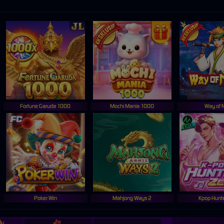
Fortune Garuda 1000
Mochi Mania 1000
Way of N
Poker Win
Mahjong Ways 2
Kpop Hunte