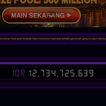
tidak akan tersedia. Kami memohon maaf atas ketidaknyamanan yang mungkin ditimbulkan.
P
IDR
12,734,725,639