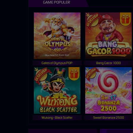
GAME POPULER
Gates of Olympus POP
Bang Gacor 1000
Wukong - Black Scatter
Sweet Bonanza 2500