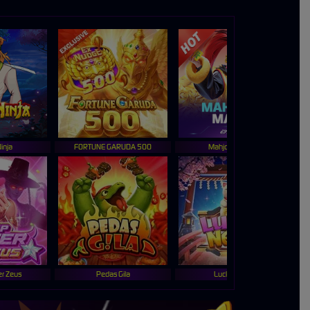
inja
FORTUNE GARUDA 500
Mahjong Magic
r Zeus
Pedas Gila
Lucky Neko