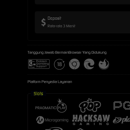
Deposit
Rata-rata 3 Menit
Tanggung Jawab Bermain
Browser Yang Didukung
Platform Penyedia Layanan
Slots