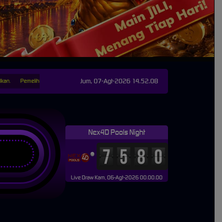
Jum, 07-Agt-2026 14.52.08
emeliharaan Terjadwal: Live22 pada 07-Agt-2026 dari 13.41.55 sampai 22.00.00. Selama waktu 
Nex4D Pools Night
Live Draw Kam, 06-Agt-2026 00.00.00