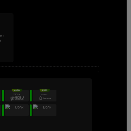
aan
e